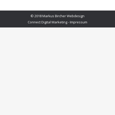
© 2018 Markus Bircher Webdesign
Connect Digital Marketing - Impressum